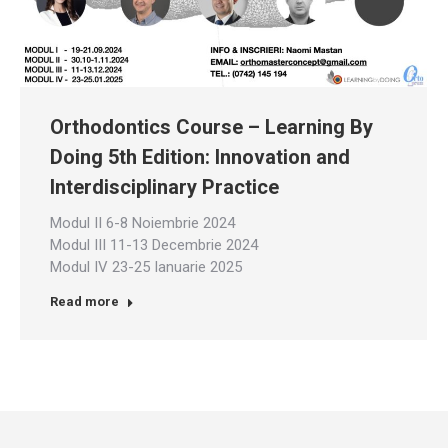
Orthodontics Course – Learning By
Doing 5th Edition: Innovation and
Interdisciplinary Practice
Modul II 6-8 Noiembrie 2024
Modul III 11-13 Decembrie 2024
Modul IV 23-25 Ianuarie 2025
Read more