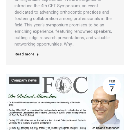
introduce the 4th GET Symposium, an event
dedicated to advancing orthodontic practices and
fostering collaboration among professionals in the
field. This year’s symposium promises to be an
enriching experience, featuring renowned speakers,
cutting-edge research presentations, and valuable
networking opportunities. Why…
Read more
Company news
FEB
7