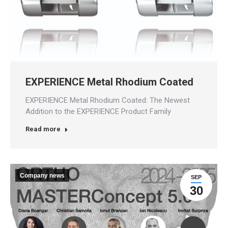
EXPERIENCE Metal Rhodium Coated
EXPERIENCE Metal Rhodium Coated: The Newest
Addition to the EXPERIENCE Product Family
Read more
Company news
SEP
30