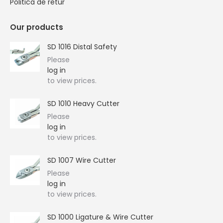
Politica de retur
Our products
SD 1016 Distal Safety
Please
log in
to view prices.
SD 1010 Heavy Cutter
Please
log in
to view prices.
SD 1007 Wire Cutter
Please
log in
to view prices.
SD 1000 Ligature & Wire Cutter