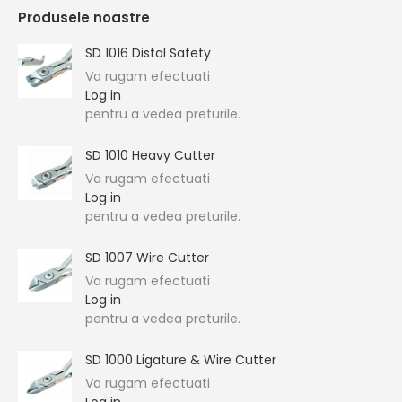
Produsele noastre
SD 1016 Distal Safety
Va rugam efectuati
Log in
pentru a vedea preturile.
SD 1010 Heavy Cutter
Va rugam efectuati
Log in
pentru a vedea preturile.
SD 1007 Wire Cutter
Va rugam efectuati
Log in
pentru a vedea preturile.
SD 1000 Ligature & Wire Cutter
Va rugam efectuati