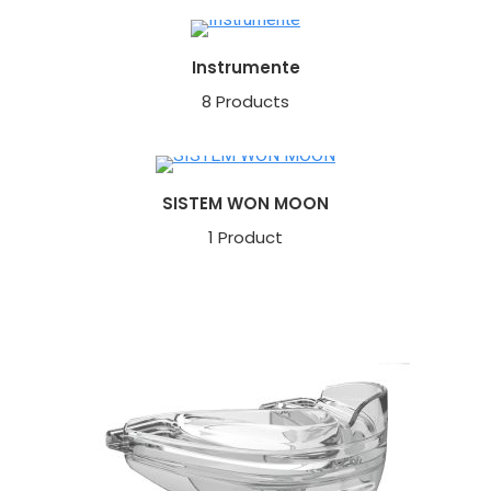
Instrumente
8 Products
SISTEM WON MOON
1 Product