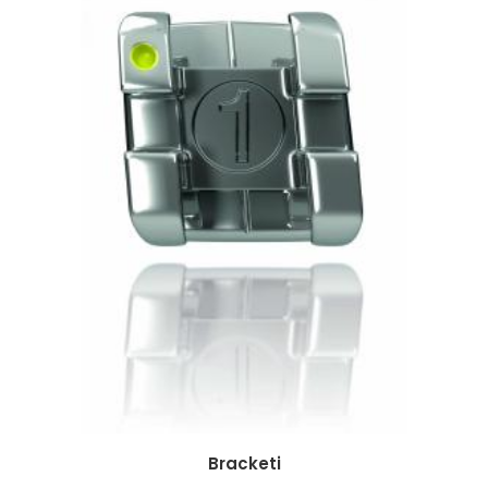
Bracketi