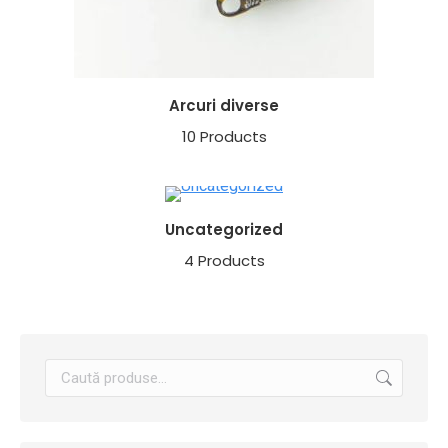
Arcuri diverse
10 Products
Uncategorized
4 Products