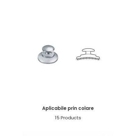
Aplicabile prin colare
15 Products