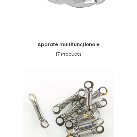
Aparate multifuncționale
17 Products