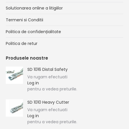
Solutionarea online a litigiilor
Termeni si Conditii
Politica de confidențialitate
Politica de retur
Produsele noastre
SD 1016 Distal Safety
Va rugam efectuati
Log in
pentru a vedea preturile.
SD 1010 Heavy Cutter
Va rugam efectuati
Log in
pentru a vedea preturile.