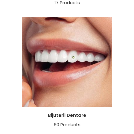
17 Products
Bijuterii Dentare
60 Products