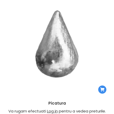
Picatura
Va rugam efectuati
Log in
pentru a vedea preturile.