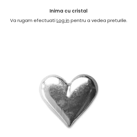
Inima cu cristal
Va rugam efectuati
Log in
pentru a vedea preturile.