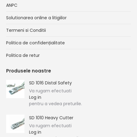
ANPC
Solutionarea online a litigiilor
Termeni si Conditii
Politica de confidențialitate
Politica de retur
Produsele noastre
SD 1016 Distal Safety
Va rugam efectuati
Log in
pentru a vedea preturile.
SD 1010 Heavy Cutter
Va rugam efectuati
Log in