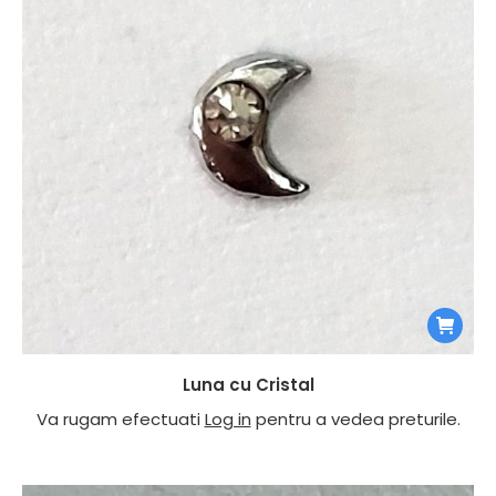
Luna cu Cristal
Va rugam efectuati
Log in
pentru a vedea preturile.