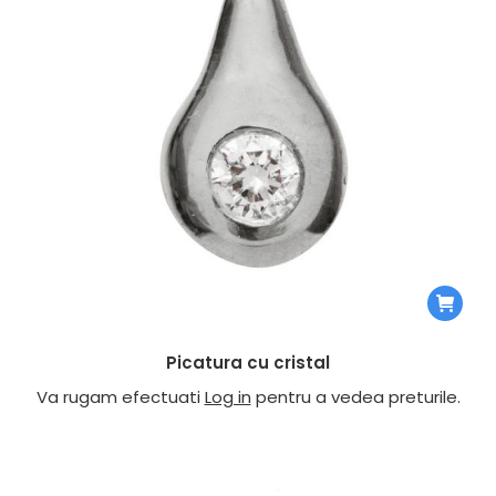
Picatura cu cristal
Va rugam efectuati
Log in
pentru a vedea preturile.