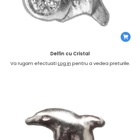
Delfin cu Cristal
Va rugam efectuati
Log in
pentru a vedea preturile.