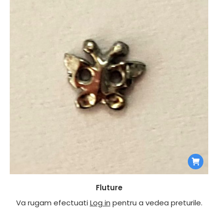
Fluture
Va rugam efectuati
Log in
pentru a vedea preturile.