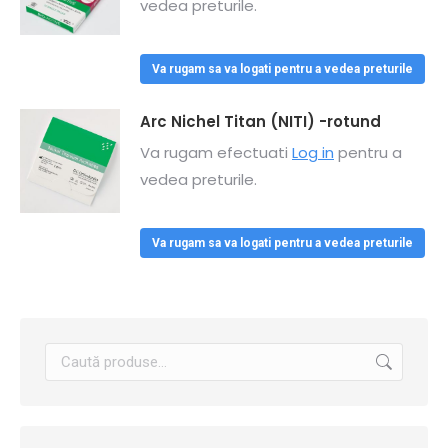
vedea preturile.
Va rugam sa va logati pentru a vedea preturile
Arc Nichel Titan (NITI) -rotund
Va rugam efectuati
Log in
pentru a
vedea preturile.
Va rugam sa va logati pentru a vedea preturile