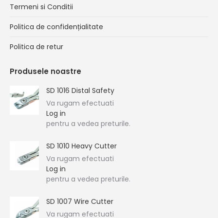
Termeni si Conditii
Politica de confidențialitate
Politica de retur
Produsele noastre
SD 1016 Distal Safety
Va rugam efectuati
Log in
pentru a vedea preturile.
SD 1010 Heavy Cutter
Va rugam efectuati
Log in
pentru a vedea preturile.
SD 1007 Wire Cutter
Va rugam efectuati