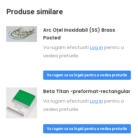
Produse similare
Arc Oțel Inoxidabil (SS) Brass
Posted
Va rugam efectuati
Log in
pentru a
vedea preturile.
Va rugam sa va logati pentru a vedea preturile
Beta Titan -preformat-rectangular
Va rugam efectuati
Log in
pentru a
vedea preturile.
Va rugam sa va logati pentru a vedea preturile