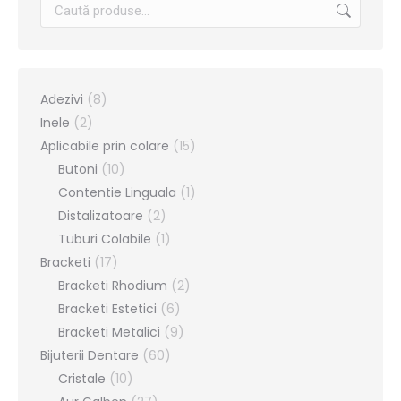
Adezivi
(8)
Inele
(2)
Aplicabile prin colare
(15)
Butoni
(10)
Contentie Linguala
(1)
Distalizatoare
(2)
Tuburi Colabile
(1)
Bracketi
(17)
Bracketi Rhodium
(2)
Bracketi Estetici
(6)
Bracketi Metalici
(9)
Bijuterii Dentare
(60)
Cristale
(10)