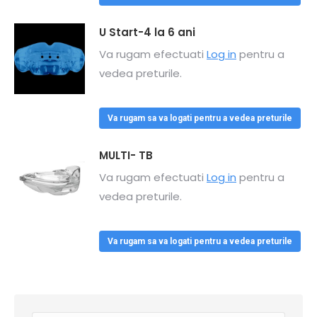
U Start-4 la 6 ani
Va rugam efectuati
Log in
pentru a
vedea preturile.
Va rugam sa va logati pentru a vedea preturile
MULTI- TB
Va rugam efectuati
Log in
pentru a
vedea preturile.
Va rugam sa va logati pentru a vedea preturile